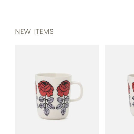
NEW ITEMS