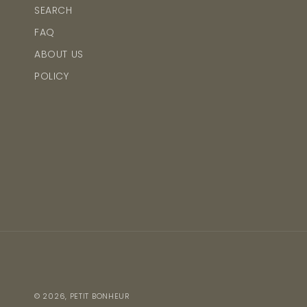
SEARCH
FAQ
ABOUT US
POLICY
© 2026,
PETIT BONHEUR