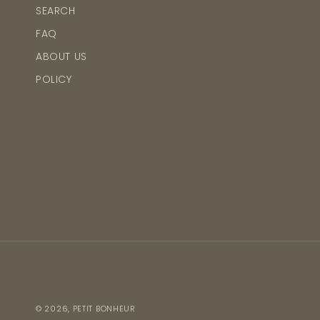
SEARCH
FAQ
ABOUT US
POLICY
© 2026,
PETIT BONHEUR