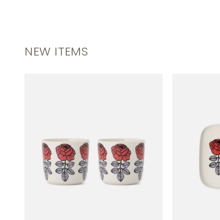
NEW ITEMS